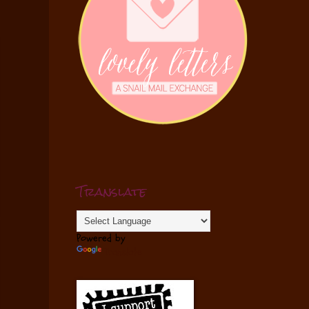
Translate
Powered by
Translate